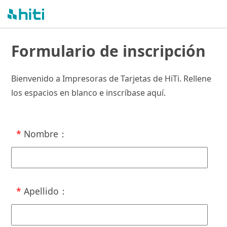
Formulario de inscripción
Bienvenido a Impresoras de Tarjetas de HiTi. Rellene
los espacios en blanco e inscríbase aquí.
*
Nombre
：
*
Apellido
：