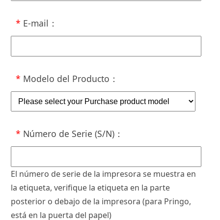
*
E-mail
：
*
Modelo del Producto
：
*
Número de Serie (S/N)
：
El número de serie de la impresora se muestra en
la etiqueta, verifique la etiqueta en la parte
posterior o debajo de la impresora (para Pringo,
está en la puerta del papel)