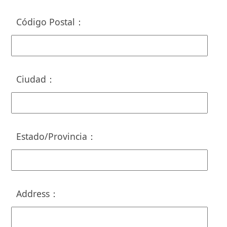
Código Postal
：
Ciudad
：
Estado/Provincia
：
Address
：