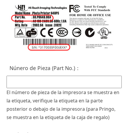
Núnero de Pieza (Part No.)
：
El número de pieza de la impresora se muestra en
la etiqueta, verifique la etiqueta en la parte
posterior o debajo de la impresora (para Pringo,
se muestra en la etiqueta de la caja de regalo)