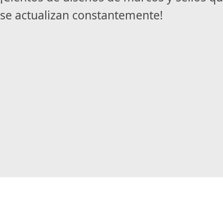
se actualizan constantemente!