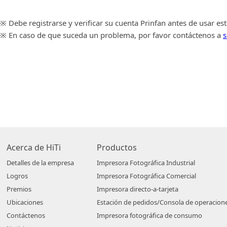
※ Debe registrarse y verificar su cuenta Prinfan antes de usar es
※ En caso de que suceda un problema, por favor contáctenos a
s
Acerca de HiTi
Productos
Detalles de la empresa
Impresora Fotográfica Industrial
Logros
Impresora Fotográfica Comercial
Premios
Impresora directo-a-tarjeta
Ubicaciones
Estación de pedidos/Consola de operacion
Contáctenos
Impresora fotográfica de consumo