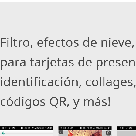
Filtro, efectos de nieve,
para tarjetas de present
identificación, collages
códigos QR, y más!