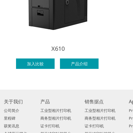
X610
加入比较
产品介绍
关于我们
产品
销售据点
A
公司简介
工业型相片打印机
工业型相片打印机
Pr
里程碑
商务型相片打印机
商务型相片打印机
P
获奖讯息
证卡打印机
证卡打印机
Pr