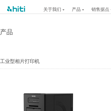
关于我们
产品
销售据点
产品
工业型相片打印机