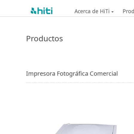
Acerca de HiTi
Pro
Productos
Impresora Fotográfica Comercial