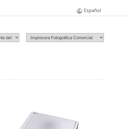
Español