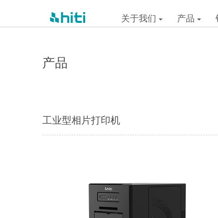
关于我们
产品
产品
工业型相片打印机