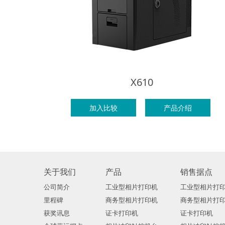
X610
加入比较
产品介绍
关于我们
产品
销售据点
公司简介
工业型相片打印机
工业型相片打
里程碑
商务型相片打印机
商务型相片打
获奖讯息
证卡打印机
证卡打印机