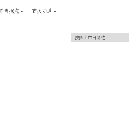
产品比较
销售据点
支援协助