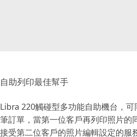
自助列印最佳幫手
Libra 220觸碰型多功能自助機台，
筆訂單，當第一位客戶再列印照片的
接受第二位客戶的照片編輯設定的服