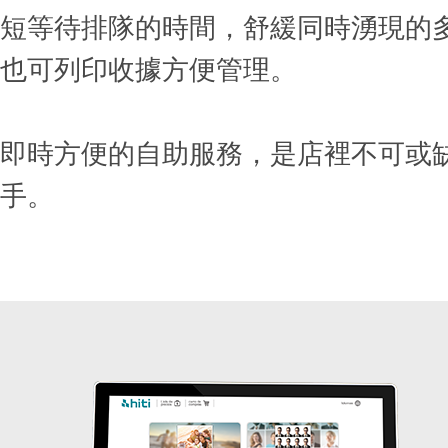
短等待排隊的時間，舒緩同時湧現的
也可列印收據方便管理。
即時方便的自助服務，是店裡不可或
手。