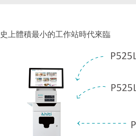
史上體積最小的工作站時代來臨