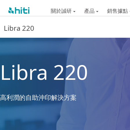
關於誠研
產品
銷售據點
Libra 220
Libra 220
高利潤的自助沖印解決方案