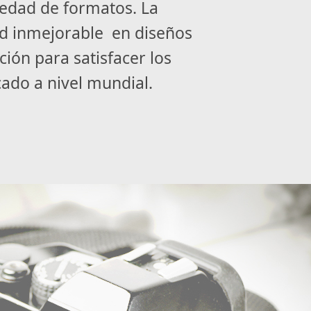
iedad de formatos. La
ad inmejorable en diseños
ción para satisfacer los
ado a nivel mundial.