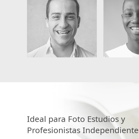
Ideal para Foto Estudios y
Profesionistas Independiente