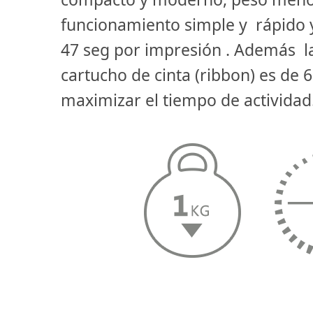
funcionamiento simple y rápido
47 seg por impresión . Además l
cartucho de cinta (ribbon) es de
maximizar el tiempo de actividad