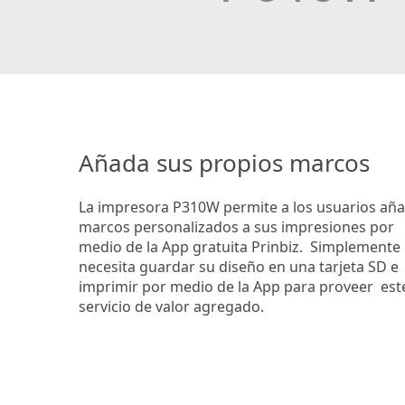
Añada sus propios marcos
La impresora P310W permite a los usuarios aña
marcos personalizados a sus impresiones por
medio de la App gratuita Prinbiz. Simplemente
necesita guardar su diseño en una tarjeta SD e
imprimir por medio de la App para proveer est
servicio de valor agregado.