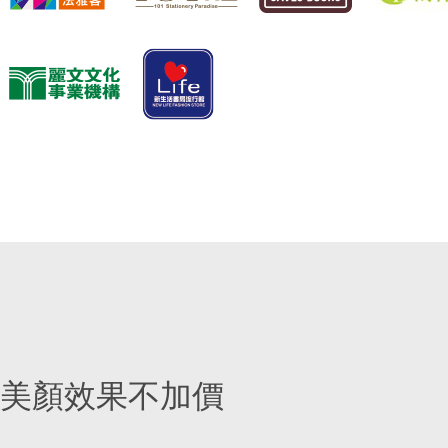
美顏效果不加價