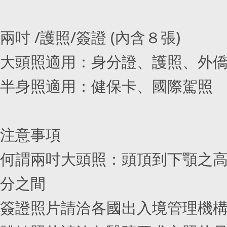
兩吋 /護照/簽證 (內含８張)
大頭照適用：身分證、護照、外
半身照適用：健保卡、國際駕照
注意事項
何謂兩吋大頭照：頭頂到下顎之高度要
分之間
簽證照片請洽各國出入境管理機