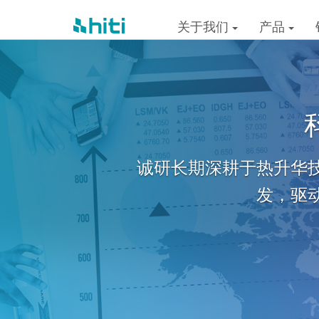
关于我们
产品
诚研不只研发、制造
整合。在制造过程中