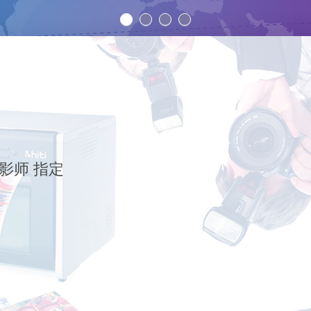
影师 指定