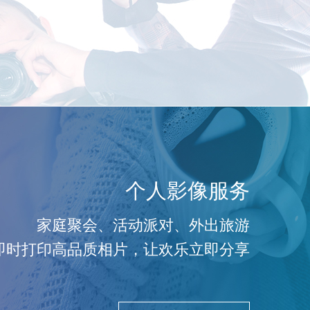
个人影像服务
家庭聚会、活动派对、外出旅游
i 即时打印高品质相片，让欢乐立即分享