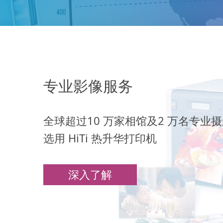
专业影像服务
全球超过10 万家相馆及2 万名专业摄
选用 HiTi 热升华打印机
深入了解