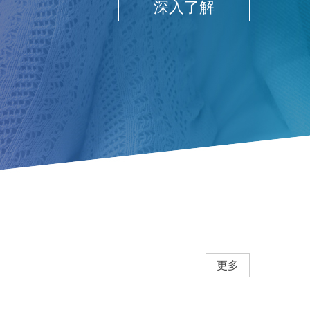
深入了解
更多