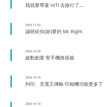
我就要帶著 HiTi 去旅行了….
2003-11-03
誠研給你(妳)要的 Mr. Right
2003-10-20
啟動創業 幫手機換張臉
2003-10-15
列印、充電又傳輸 印相機功能更多了
2003-10-14