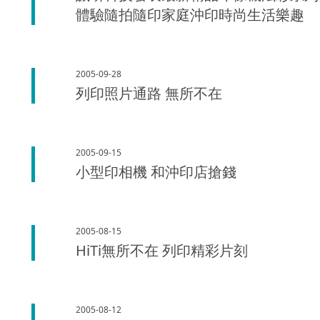
體驗隨拍隨印家庭沖印時尚生活樂趣
2005-09-28
列印照片通路 無所不在
2005-09-15
小型印相機 和沖印店搶錢
2005-08-15
HiTi無所不在 列印精彩片刻
2005-08-12