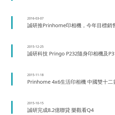
2016-03-07
誠研推Prinhome印相機，今年目標銷
2015-12-25
誠研科技 Pringo P232隨身印相機及
2015-11-18
Prinhome 4x6生活印相機 中國雙十
2015-10-15
誠研完成8.2億聯貸 樂觀看Q4