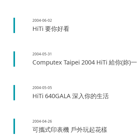
2004-06-02
HiTi 要你好看
2004-05-31
Computex Taipei 2004 HiTi 給你
2004-05-05
HiTi 640GALA 深入你的生活
2004-04-26
可攜式印表機 戶外玩起花樣