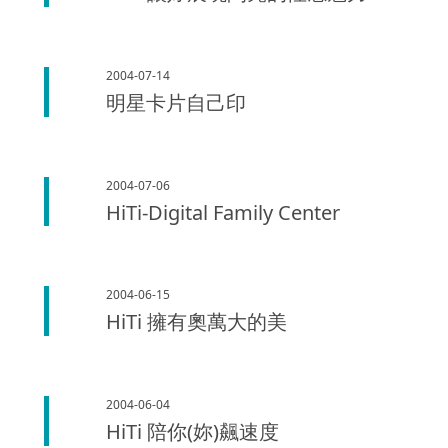
2004-07-14
明星卡片自己印
2004-07-06
HiTi-Digital Family Center
2004-06-15
HiTi 擁有奧萬大的美
2004-06-04
HiTi 陪你(妳)飆速度