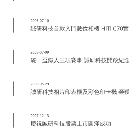
2008-07-10
誠研科技首款入門數位相機 HiTi C70
2008-07-09
統一盃鐵人三項賽事 誠研科技開啟紀
2008-05-29
誠研科技相片印表機及彩色印卡機 榮
2007-12-13
慶祝誠研科技股票上市圓滿成功