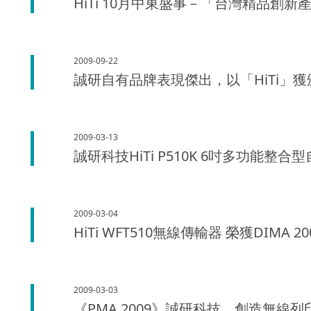
HiTi 10月中東盛事－「台灣精品創
2009-09-22
誠研自有品牌表現傑出，以「HiTi」獲頒
2009-03-13
誠研科技HiTi P510K 6吋多功能
2009-03-04
HiTi WFT510無線傳輸器 榮獲DIMA
2009-03-03
《PMA 2009》誠研科技 創造無線