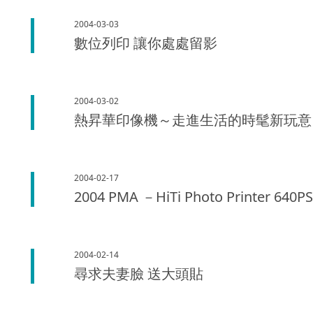
2004-03-03
數位列印 讓你處處留影
2004-03-02
熱昇華印像機～走進生活的時髦新玩意
2004-02-17
2004 PMA －HiTi Photo Printer 64
2004-02-14
尋求夫妻臉 送大頭貼