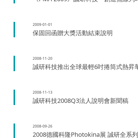
2009-01-01
保固回函贈大獎活動結束說明
2008-11-20
誠研科技推出全球最輕6吋捲筒式熱昇華數位
2008-11-13
誠研科技2008Q3法人說明會新聞稿
2008-09-26
2008德國科隆Photokina展 誠研