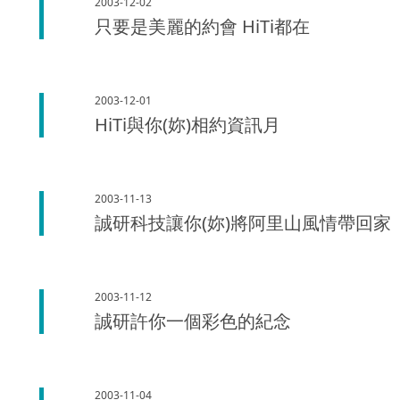
2003-12-02
只要是美麗的約會 HiTi都在
2003-12-01
HiTi與你(妳)相約資訊月
2003-11-13
誠研科技讓你(妳)將阿里山風情帶回家
2003-11-12
誠研許你一個彩色的紀念
2003-11-04