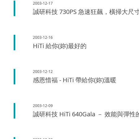
2003-12-17
誠研科技 730PS 急速狂飆，橫掃大
2003-12-16
HiTi 給你(妳)最好的
2003-12-12
感恩惜福 - HiTi 帶給你(妳)溫暖
2003-12-09
誠研科技 HiTi 640Gala － 效能與