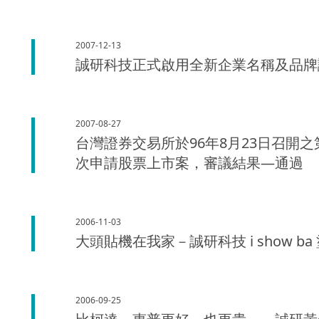
2007-12-13
誠研科技正式啟用全新企業名稱及品牌
2007-08-27
台灣證券交易所於96年8月23日召開
次申請股票上市案，審議結果—通過
2006-11-03
大頭貼機在我家－誠研科技 i show b
2006-09-25