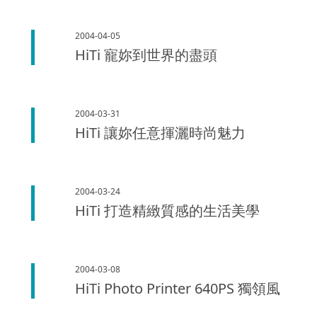
2004-04-05
HiTi 寵妳到世界的盡頭
2004-03-31
HiTi 讓妳任意揮灑時尚魅力
2004-03-24
HiTi 打造精緻質感的生活美學
2004-03-08
HiTi Photo Printer 640PS 獨領風