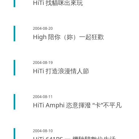
HiTi 找貓咪出來玩
2004-08-20
High 陪你（妳）一起狂歡
2004-08-19
HiTi 打造浪漫情人節
2004-08-11
HiTi Amphi 恣意揮潑 “卡”不平凡
2004-08-10