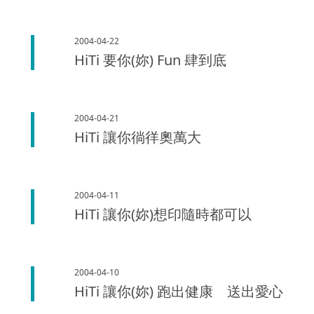
2004-04-22
HiTi 要你(妳) Fun 肆到底
2004-04-21
HiTi 讓你徜徉奧萬大
2004-04-11
HiTi 讓你(妳)想印隨時都可以
2004-04-10
HiTi 讓你(妳) 跑出健康 送出愛心