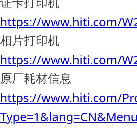
证卡打印机
https://www.hiti.com/
相片打印机
https://www.hiti.com/
原厂耗材信息
https://www.hiti.com/Pr
Type=1&lang=CN&Menu