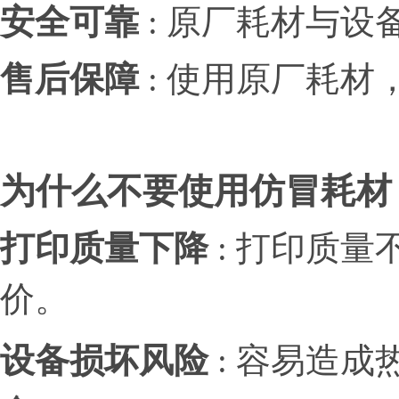
安全可靠
: 原厂耗材与
售后保障
: 使用原厂耗
为什么不要使用仿冒耗材
打印质量下降
: 打印质
价。
设备损坏风险
: 容易造