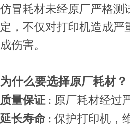
仿冒耗材未经原厂严格测
定，不仅对打印机造成严
成伤害。
为什么要选择原厂耗材？
质量保证
: 原厂耗材经
延长寿命
: 保护打印机