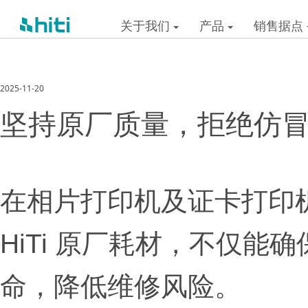
关于我们
产品
销售据点
2025-11-20
坚持原厂质量，拒绝仿
在相片打印机及证卡打印
HiTi 原厂耗材，不仅
命，降低维修风险。