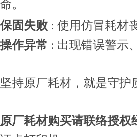
命。
保固失败
: 使用仿冒耗
操作异常
: 出现错误警示
坚持原厂耗材，就是守护
原厂耗材购买请联络授权经