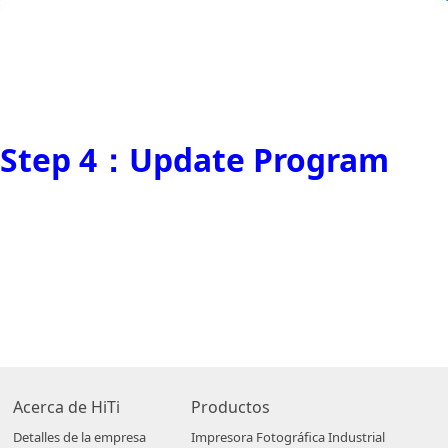
Step 4：Update Program
Acerca de HiTi
Productos
Detalles de la empresa
Impresora Fotográfica Industrial