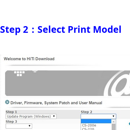
Step 2：Select Print Model