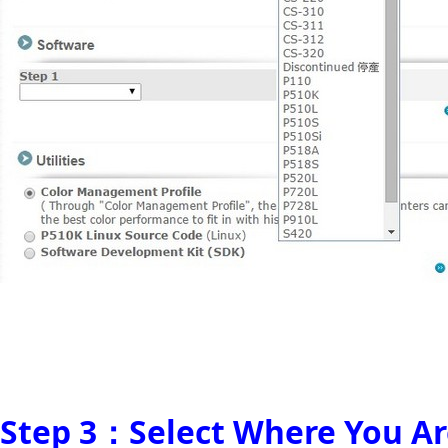
Step 3：Select Where You Ar