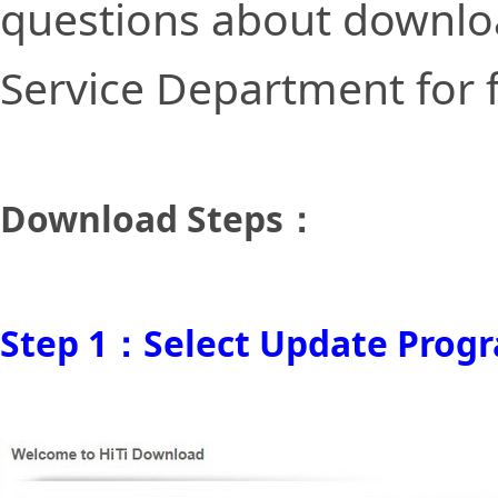
questions about downlo
Service Department for f
Download Steps：
Step 1：Select Update Prog