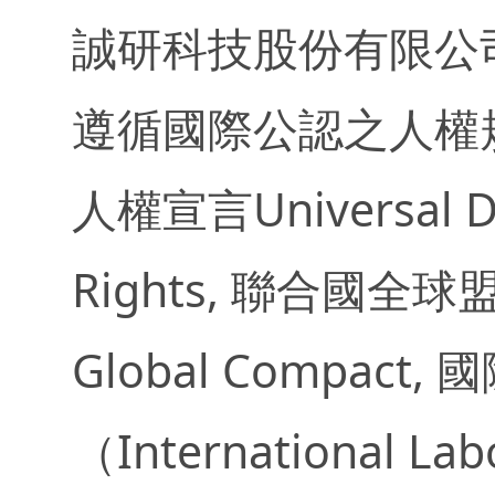
誠研科技股份有限公
遵循國際公認之人權
人權宣言Universal De
Rights, 聯合國全球盟約
Global Compact
（International La