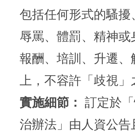
包括任何形式的騷擾
辱罵、體罰、精神或
報酬、培訓、升遷、
上，不容許「歧視」
實施細節：
訂定於「
治辦法」由人資公告