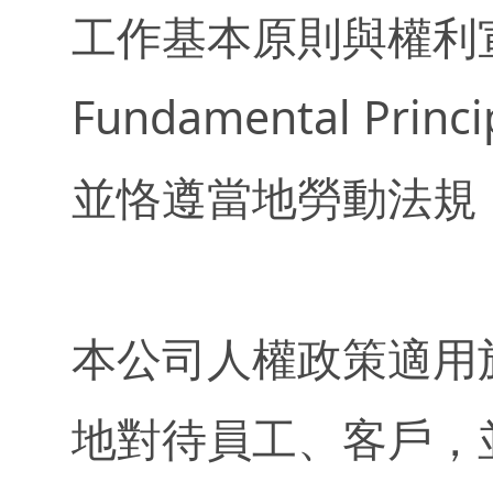
工作基本原則與權利宣言De
Fundamental Princi
並恪遵當地勞動法規
本公司人權政策適用
地對待員工、客戶，