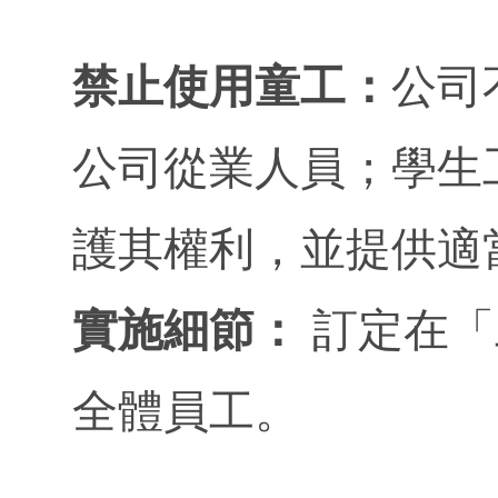
禁止使用童工：
公司
公司從業人員；學生
護其權利，並提供適
實施細節：
訂定在「
全體員工。