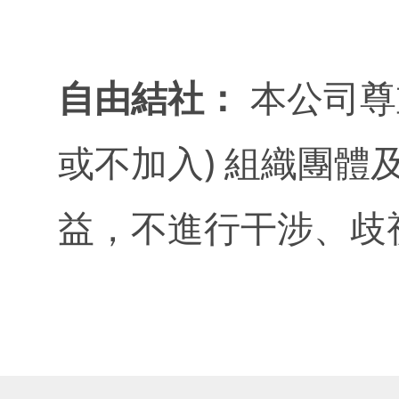
自由結社：
本公司尊
或不加入) 組織團體
益，不進行干涉、歧