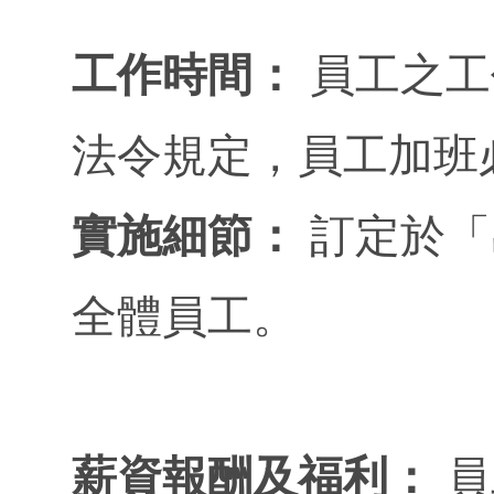
工作時間：
員工之工
法令規定，員工加班
實施細節：
訂定於「
全體員工。
薪資報酬及福利：
員