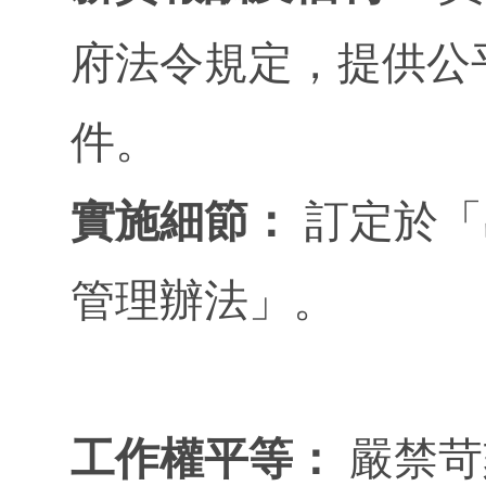
府法令規定，提供公
件。
實施細節：
訂定於「
管理辦法」。
工作權平等：
嚴禁苛