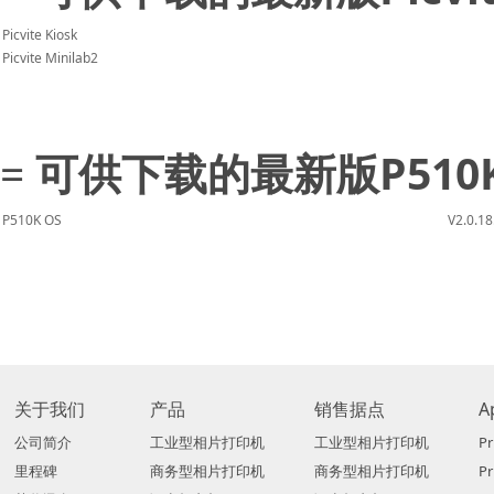
Picvite Kiosk
Picvite Minilab2
=
可供下载的最新版P510
P510K OS
V2.0.18
关于我们
产品
销售据点
A
公司简介
工业型相片打印机
工业型相片打印机
Pr
里程碑
商务型相片打印机
商务型相片打印机
P