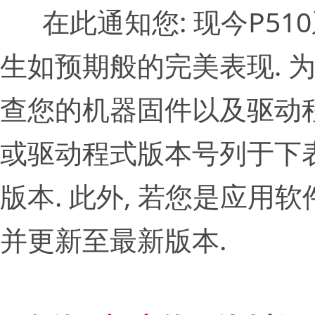
在此通知您: 现今P51
生如预期般的完美表现. 
查您的机器固件以及驱动程
或驱动程式版本号列于下表
版本. 此外, 若您是应用软件Pi
并更新至最新版本.