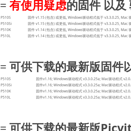
=
有使用疑虑
的固件 以及
P510S
固件 v1.15 (包含) 或更低, Windows驱动程式低于 v3.3.0.25, Mac
P510Si
固件 v1.15 (包含) 或更低, Windows驱动程式低于 v3.3.0.25, Mac
P510K
固件 v1.14 (包含) 或更低, Windows驱动程式低于 v3.3.0.25, Mac
P510L
固件 v1.14 (包含) 或更低, Windows驱动程式低于 v3.3.0.25, Mac
=
可供下载的最新版固件
P510S
固件v1.16; Windows驱动程式 v3.3.0.25a; Mac驱动程式 v2.0.
P510Si
固件v1.16; Windows驱动程式 v3.3.0.25a; Mac驱动程式 v2.0.
P510K
固件v1.16; Windows驱动程式 v3.3.0.25a; Mac驱动程式 v2.0.
P510L
固件v1.16; Windows驱动程式 v3.3.0.25a; Mac驱动程式 v2.0.
=
可供下载的最新版Picvite