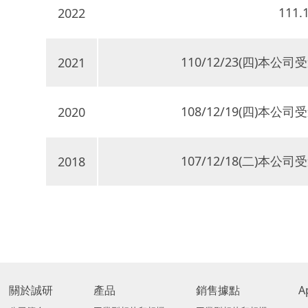
111
2022
110/12/23(四)
2021
108/12/19(四)
2020
107/12/18(二)
2018
關於誠研
產品
銷售據點
A