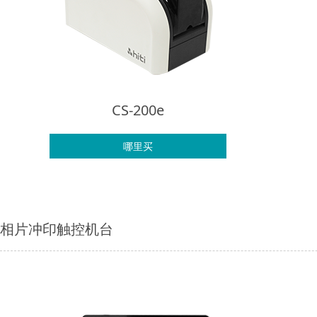
CS-200e
哪里买
相片冲印触控机台