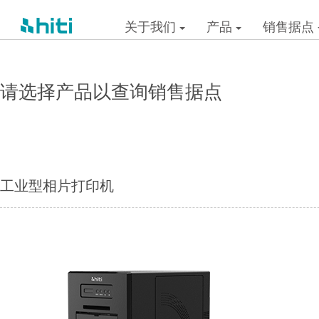
关于我们
产品
销售据点
请选择产品以查询销售据点
工业型相片打印机