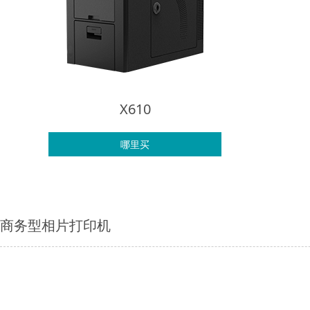
X610
哪里买
商务型相片打印机