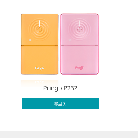
Pringo P232
哪里买