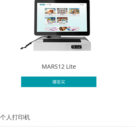
MARS12 Lite
哪里买
个人打印机