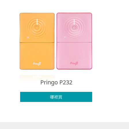
Pringo P232
哪裡買