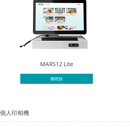
MARS12 Lite
哪裡買
個人印相機