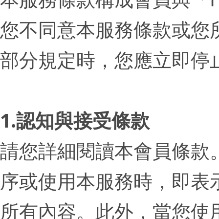
您不同意本服務條款或您
部分規定時，您應立即停
1.認知與接受條款
請您詳細閱讀本會員條款
序或使用本服務時，即表
所有內容。此外，當您使用