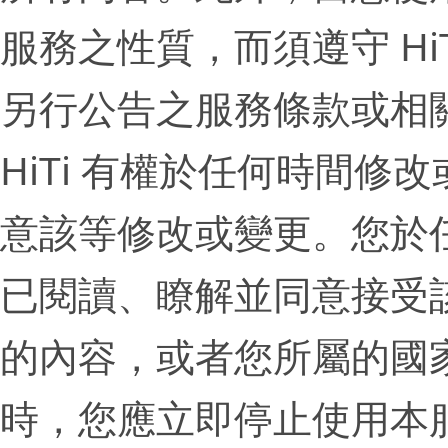
服務之性質，而須遵守 H
另行公告之服務條款或相
HiTi 有權於任何時間
意該等修改或變更。您於
已閱讀、瞭解並同意接受
的內容，或者您所屬的國
時，您應立即停止使用本