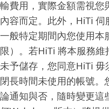
輸費用，實際金額需視您
內容而定。此外，HiTi
一般特定期間內您使用本
限）。若HiTi 將本服
未予儲存，您同意HiTi 
閉長時間未使用的帳號。您
論通知與否，隨時變更這些