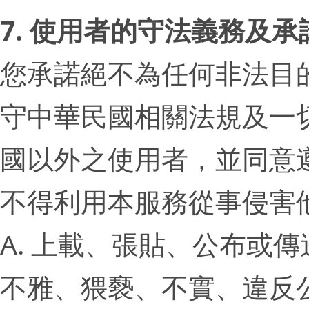
7. 使用者的守法義務及承
您承諾絕不為任何非法目
守中華民國相關法規及一
國以外之使用者，並同意
不得利用本服務從事侵害
A. 上載、張貼、公布或
不雅、猥褻、不實、違反