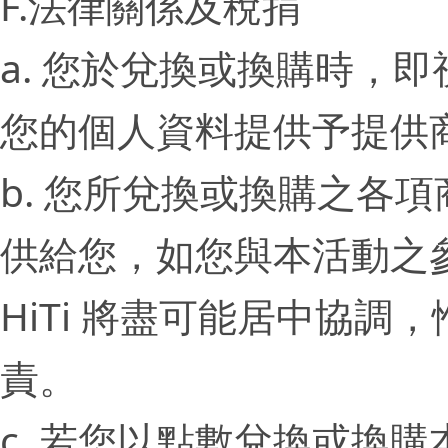
F.法律關係及稅捐
a. 您於兌換或換購時，即
您的個人資料提供予提供
b. 您所兌換或換購之各
供給您，如您與本活動之
HiTi 將盡可能居中協
責。
c. 若您以點數兌換或換