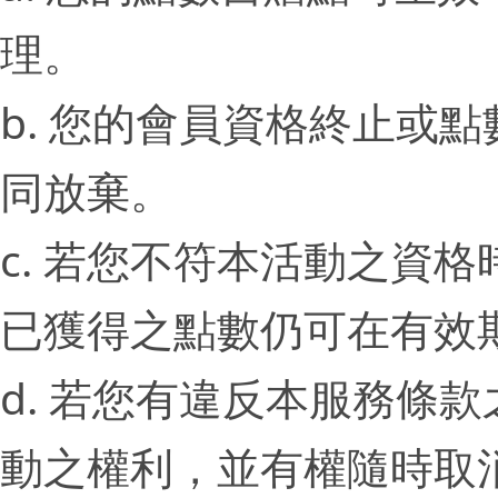
理。
b. 您的會員資格終止或
同放棄。
c. 若您不符本活動之資
已獲得之點數仍可在有效
d. 若您有違反本服務條款
動之權利，並有權隨時取