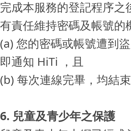
完成本服務的登記程序之
有責任維持密碼及帳號的
(a) 您的密碼或帳號遭
即通知 HiTi ，且
(b) 每次連線完畢，均結
6. 兒童及青少年之保護