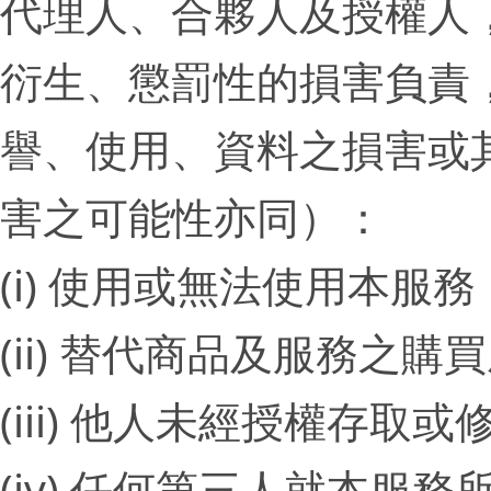
代理人、合夥人及授權人
衍生、懲罰性的損害負責
譽、使用、資料之損害或其
害之可能性亦同）：
(i) 使用或無法使用本服務
(ii) 替代商品及服務之購
(iii) 他人未經授權存
(iv) 任何第三人就本服