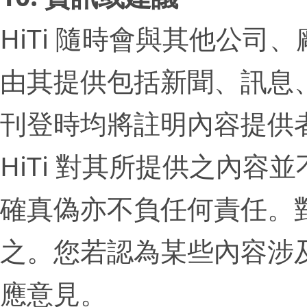
HiTi 隨時會與其他公
由其提供包括新聞、訊息、電
刊登時均將註明內容提供
HiTi 對其所提供之內
確真偽亦不負任何責任。
之。您若認為某些內容涉
應意見。