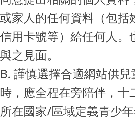
或家人的任何資料（包括
信用卡號等）給任何人。
與之見面。
B. 謹慎選擇合適網站供
時，應全程在旁陪伴，十
所在國家/區域定義青少年