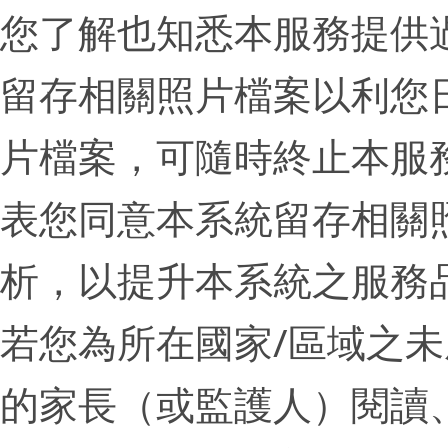
您了解也知悉本服務提供
留存相關照片檔案以利您
片檔案，可隨時終止本服
表您同意本系統留存相關
析，以提升本系統之服務
若您為所在國家/區域之
的家長（或監護人）閱讀