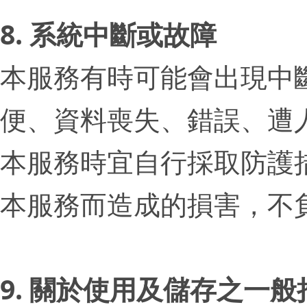
8. 系統中斷或故障
本服務有時可能會出現中
便、資料喪失、錯誤、遭
本服務時宜自行採取防護措
本服務而造成的損害，不
9. 關於使用及儲存之一般