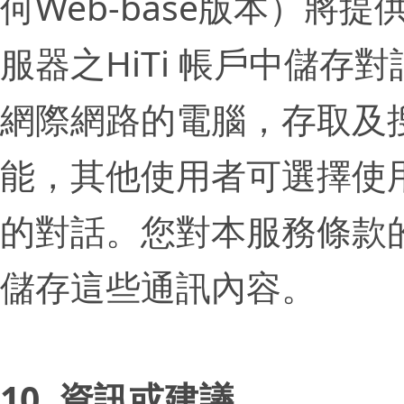
何Web-base版本）將
服器之HiTi 帳戶中儲
網際網路的電腦，存取及
能，其他使用者可選擇使用
的對話。您對本服務條款的
儲存這些通訊內容。
10. 資訊或建議