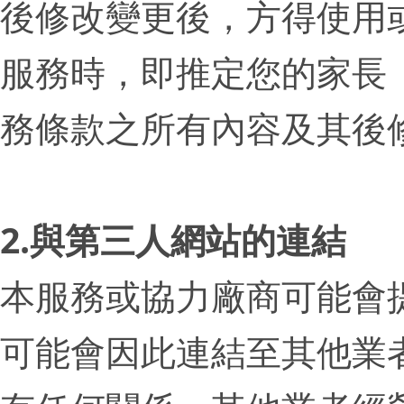
後修改變更後，方得使用
服務時，即推定您的家長
務條款之所有內容及其後
2.與第三人網站的連結
本服務或協力廠商可能會
可能會因此連結至其他業者