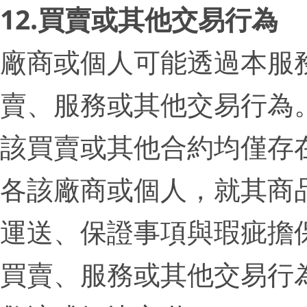
12.買賣或其他交易行為
廠商或個人可能透過本服
賣、服務或其他交易行為
該買賣或其他合約均僅存
各該廠商或個人，就其商
運送、保證事項與瑕疵擔
買賣、服務或其他交易行