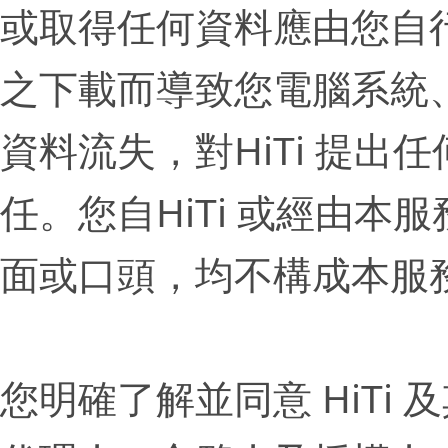
或取得任何資料應由您自
之下載而導致您電腦系統
資料流失，對HiTi 提
任。您自HiTi 或經由
面或口頭，均不構成本服
您明確了解並同意 HiT