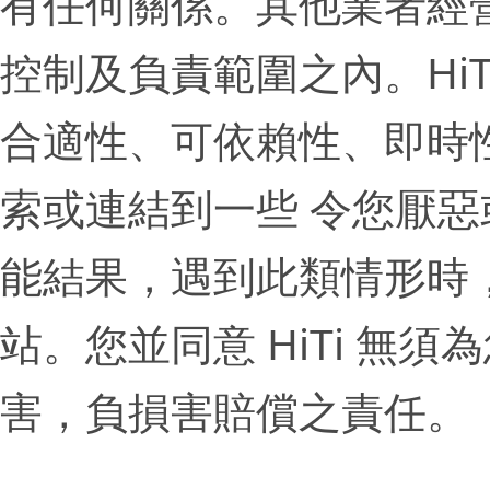
有任何關係。其他業者經營
控制及負責範圍之內。Hi
合適性、可依賴性、即時
索或連結到一些 令您厭
能結果，遇到此類情形時，
站。您並同意 HiTi 無須
害，負損害賠償之責任。