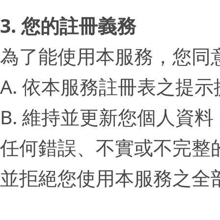
3. 您的註冊義務
為了能使用本服務，您同
A. 依本服務註冊表之提
B. 維持並更新您個人資
任何錯誤、不實或不完整的
並拒絕您使用本服務之全