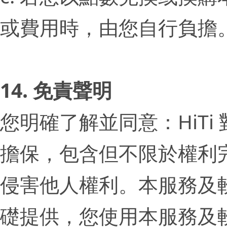
或費用時，由您自行負擔
14. 免責聲明
您明確了解並同意：HiT
擔保，包含但不限於權利
侵害他人權利。本服務及
礎提供，您使用本服務及軟