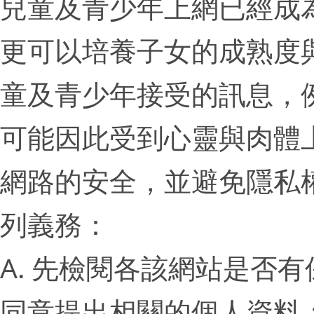
兒童及青少年上網已經成
更可以培養子女的成熟度
童及青少年接受的訊息，
可能因此受到心靈與肉體
網路的安全，並避免隱私
列義務：
A. 先檢閱各該網站是否
同意提出相關的個人資料