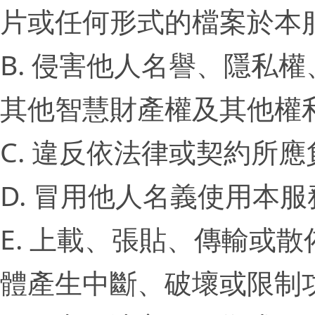
片或任何形式的檔案於本
B. 侵害他人名譽、隱私
其他智慧財產權及其他權
C. 違反依法律或契約所
D. 冒用他人名義使用本服
E. 上載、張貼、傳輸或
體產生中斷、破壞或限制