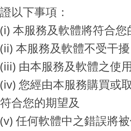
證以下事項：
(i) 本服務及軟體將符合
(ii) 本服務及軟體不受
(iii) 由本服務及軟體
(iv) 您經由本服務購
符合您的期望及
(v) 任何軟體中之錯誤