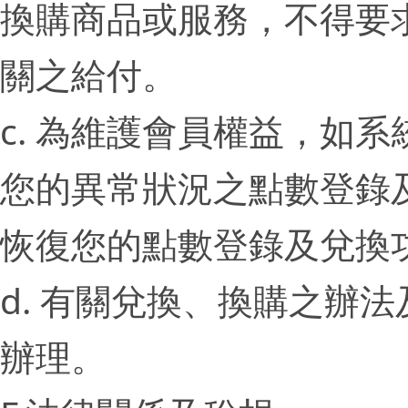
換購商品或服務，不得要求
關之給付。
c. 為維護會員權益，如系
您的異常狀況之點數登錄及
恢復您的點數登錄及兌換
d. 有關兌換、換購之辦法
辦理。