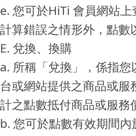
e. 您可於HiTi 會員網
計算錯誤之情形外，點數以
E. 兌換、換購
a. 所稱「兌換」，係指您
台或網站提供之商品或服
計之點數抵付商品或服務
b. 您可於點數有效期間內