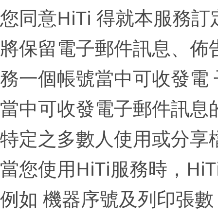
您同意HiTi 得就本服
將保留電子郵件訊息、佈
務一個帳號當中可收發電
當中可收發電子郵件訊息
特定之多數人使用或分享
當您使用HiTi服務時，H
例如 機器序號及列印張數