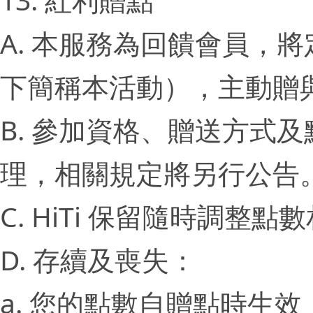
A. 本服務為回饋會員，
下簡稱本活動），主動贈
B. 參加資格、贈送方式
理，相關規定將另行公告
C. HiTi 保留隨時調整
D. 存續及喪失：
a. 您的點數自贈點時生