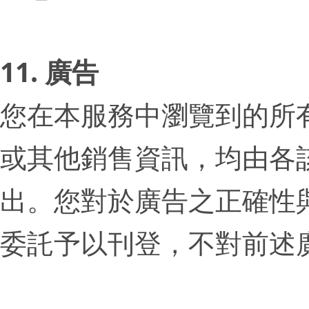
11. 廣告
您在本服務中瀏覽到的所
或其他銷售資訊，均由各
出。您對於廣告之正確性與
委託予以刊登，不對前述