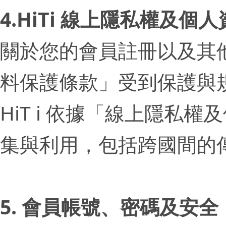
4.HiTi 線上隱私權及個
關於您的會員註冊以及其他
料保護條款」受到保護與
HiT i 依據「線上隱
集與利用，包括跨國間的傳
5. 會員帳號、密碼及安全