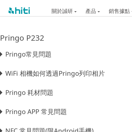
關於誠研
產品
銷售據點
Pringo P232
Pringo常見問題
WiFi 相機如何透過Pringo列印相片
Pringo 耗材問題
Pringo APP 常見問題
NFC 常見問題(限Android手機)