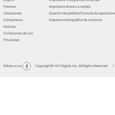
Premios
Impresora directo-a-tarjeta
Ubicaciones
Estación de pedidos/Consola de operacion
Contáctenos
Impresora fotográfica de consumo
Noticias
Condiciones de uso
Privacidad
f
follow us on
Copyright© HiTi Digital, Inc. All Rights Reserved l 