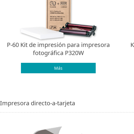
P-60 Kit de impresión para impresora
K
fotográfica P320W
Más
Impresora directo-a-tarjeta