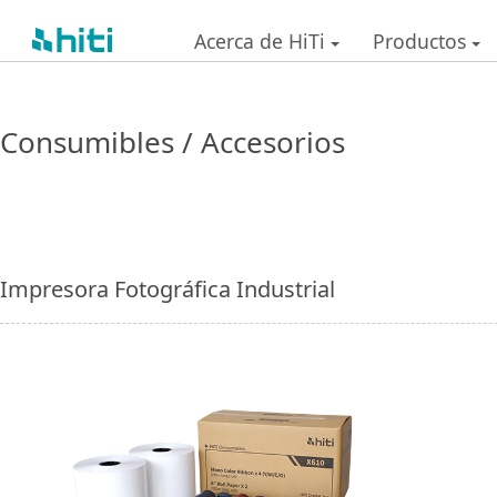
Acerca de HiTi
Productos
Consumibles / Accesorios
Impresora Fotográfica Industrial