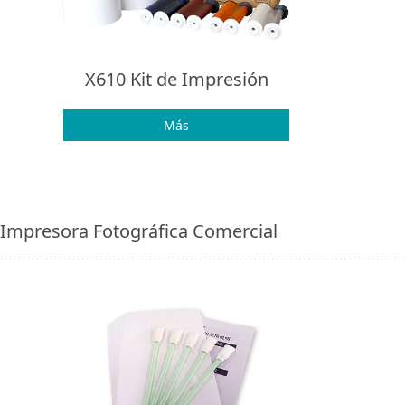
X610 Kit de Impresión
Más
Impresora Fotográfica Comercial