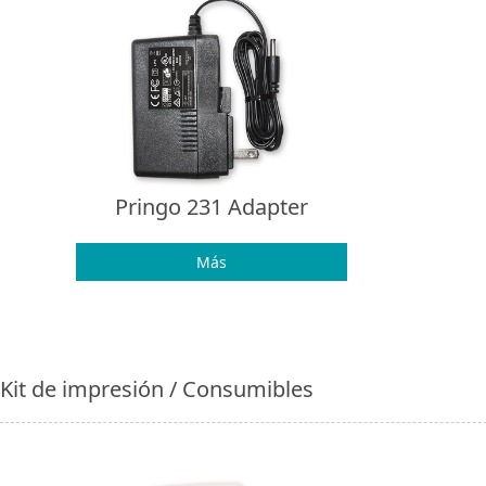
Pringo 231 Adapter
Más
Kit de impresión / Consumibles