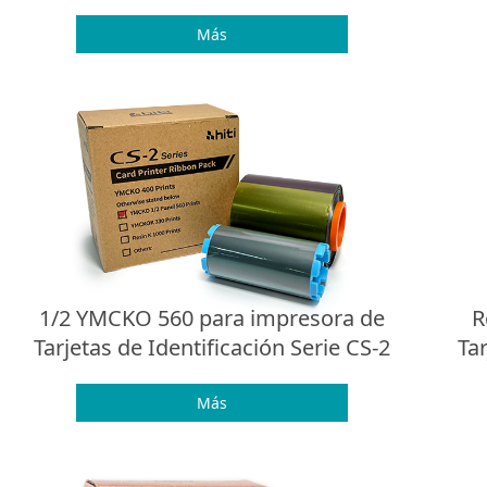
Más
1/2 YMCKO 560 para impresora de
R
Tarjetas de Identificación Serie CS-2
Tar
Más