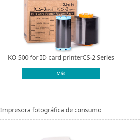
KO 500 for ID card printerCS-2 Series
Más
Impresora fotográfica de consumo