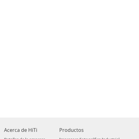
Acerca de HiTi
Productos